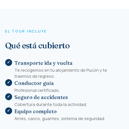
EL TOUR INCLUYE
Qué está cubierto
Transporte ida y vuelta
Te recogemos en tu alojamiento de Pucón y te
traemos de regreso.
Conductor guía
Profesional certificado.
Seguro de accidentes
Cobertura durante toda la actividad.
Equipo completo
Arnés, casco, guantes, sistema de seguridad.