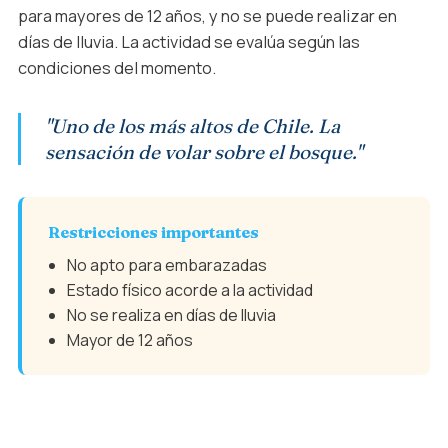
para mayores de 12 años, y no se puede realizar en
días de lluvia. La actividad se evalúa según las
condiciones del momento.
"Uno de los más altos de Chile. La
sensación de volar sobre el bosque."
Restricciones importantes
No apto para embarazadas
Estado físico acorde a la actividad
No se realiza en días de lluvia
Mayor de 12 años