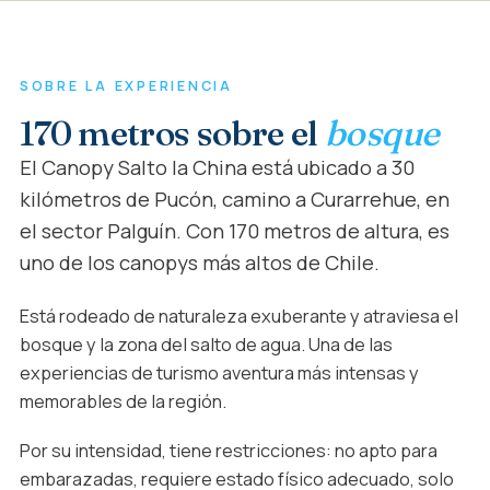
SOBRE LA EXPERIENCIA
170 metros sobre el
bosque
El Canopy Salto la China está ubicado a 30
kilómetros de Pucón, camino a Curarrehue, en
el sector Palguín. Con 170 metros de altura, es
uno de los canopys más altos de Chile.
Está rodeado de naturaleza exuberante y atraviesa el
bosque y la zona del salto de agua. Una de las
experiencias de turismo aventura más intensas y
memorables de la región.
Por su intensidad, tiene restricciones: no apto para
embarazadas, requiere estado físico adecuado, solo