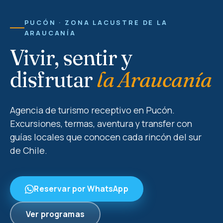
PUCÓN · ZONA LACUSTRE DE LA
ARAUCANÍA
Vivir, sentir y
disfrutar
la Araucanía
Agencia de turismo receptivo en Pucón.
Excursiones, termas, aventura y transfer con
guías locales que conocen cada rincón del sur
de Chile.
Reservar por WhatsApp
Ver programas